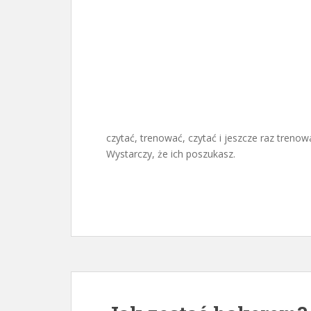
czytać, trenować, czytać i jeszcze raz trenow
Wystarczy, że ich poszukasz.