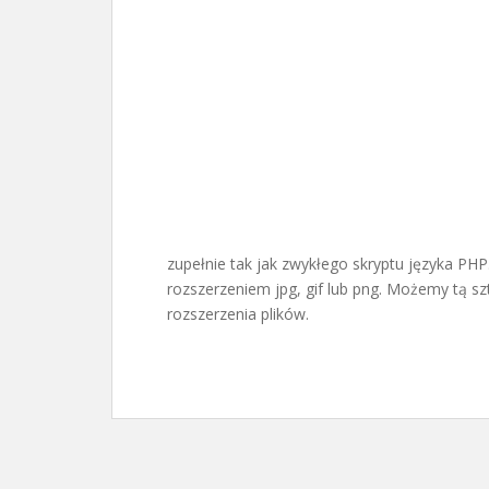
zupełnie tak jak zwykłego skryptu języka PHP.
rozszerzeniem jpg, gif lub png. Możemy tą 
rozszerzenia plików.