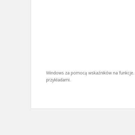
Windows za pomocą wskaźników na funkcje.
przykładami.